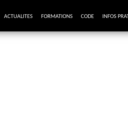
ACTUALITES
FORMATIONS
CODE
INFOS PRA