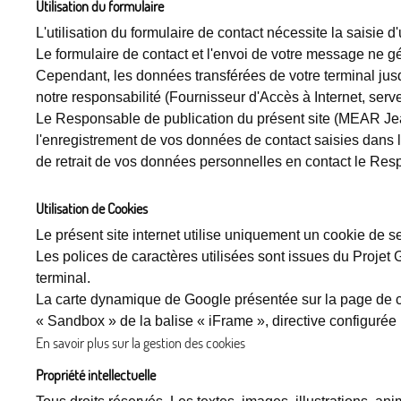
Utilisation du formulaire
L'utilisation du formulaire de contact nécessite la saisie
Le formulaire de contact et l'envoi de votre message ne g
Cependant, les données transférées de votre terminal jusq
notre responsabilité (Fournisseur d'Accès à Internet, serve
Le Responsable de publication du présent site (MEAR Jean 
l'enregistrement de vos données de contact saisies dans le 
de retrait de vos données personnelles en contact le Res
Utilisation de Cookies
Le présent site internet utilise uniquement un cookie de se
Les polices de caractères utilisées sont issues du Projet 
terminal.
La carte dynamique de Google présentée sur la page de con
« Sandbox » de la balise « iFrame », directive configurée
En savoir plus sur la gestion des cookies
Propriété intellectuelle