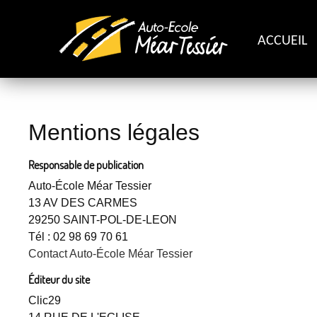
ACCUEIL
Mentions légales
Responsable de publication
Auto-École Méar Tessier
13 AV DES CARMES
29250 SAINT-POL-DE-LEON
Tél : 02 98 69 70 61
Contact Auto-École Méar Tessier
Éditeur du site
Clic29