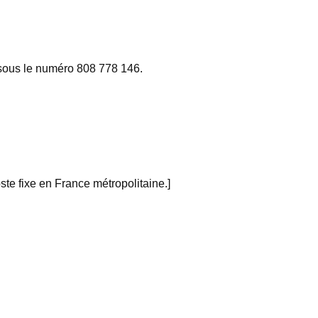
sous le numéro 808 778 146.
ste fixe en France métropolitaine.]